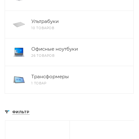
Ультрабуки
10 ТОВАРОВ
Офисные ноутбуки
26 ТОВАРОВ
Трансформеры
1 ТОВАР
ФИЛЬТР