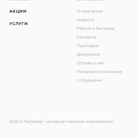
АКЦИИ
О компании
Новости
УСЛУГИ
Работа в Texnostar
Контакты
Партнеры
Документы
Отзывы о нас
Реквизиты компании
Сотрудники
2026
©
Texnostar - интернет-магазин электроники