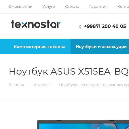
О компании
Услуги
Оплата
Гарантия
Конта
+99871 200 40 05
Компьютерная техника
Ноутбуки и аксессуары
Ноутбук ASUS X515EA-BQ
—
—
Главная
Каталог
Ноутбуки, аксессуары и комплект