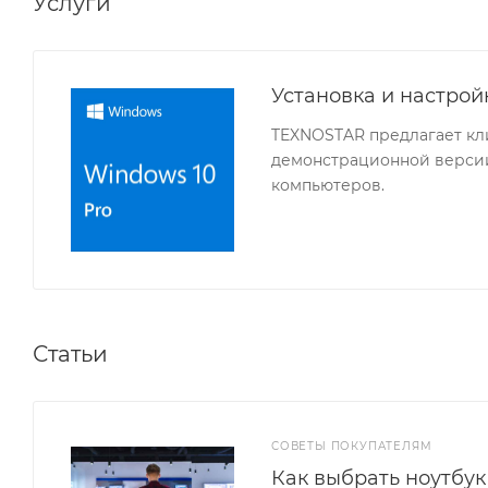
Услуги
Установка и настро
TEXNOSTAR предлагает кл
демонстрационной версии
компьютеров.
Статьи
СОВЕТЫ ПОКУПАТЕЛЯМ
Как выбрать ноутбук