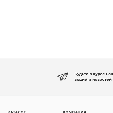
Будьте в курсе на
акций и новостей
КАТАЛОГ
КОМПАНИЯ