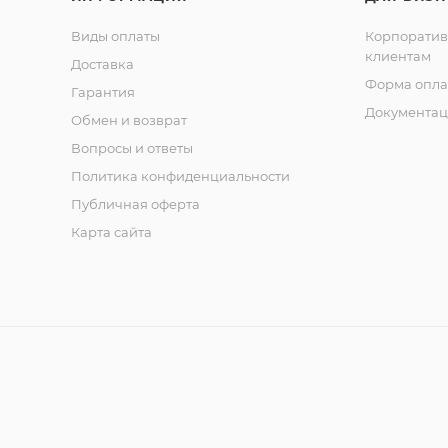
Виды оплаты
Корпорати
клиентам
Доставка
Форма опла
Гарантия
Документац
Обмен и возврат
Вопросы и ответы
Политика конфиденциальности
Публичная оферта
Карта сайта