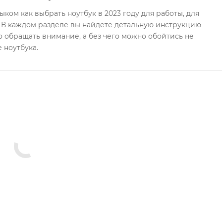
ком как выбрать ноутбук в 2023 году для работы, для
а. В каждом разделе вы найдете детальную инструкцию
но обращать внимание, а без чего можно обойтись не
 ноутбука.