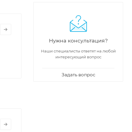
Нужна консультация?
Наши специалисты ответят на любой
интересующий вопрос
Задать вопрос