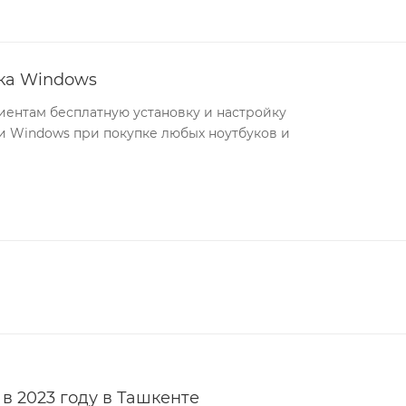
йка Windows
иентам бесплатную установку и настройку
 Windows при покупке любых ноутбуков и
 в 2023 году в Ташкенте