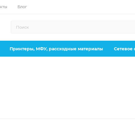
кты
Блог
Принтеры, МФУ, рассходные материалы
Сетевое