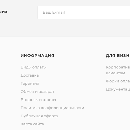
ших
ИНФОРМАЦИЯ
ДЛЯ БИЗН
Виды оплаты
Корпорати
клиентам
Доставка
Форма опла
Гарантия
Документац
Обмен и возврат
Вопросы и ответы
Политика конфиденциальности
Публичная оферта
Карта сайта