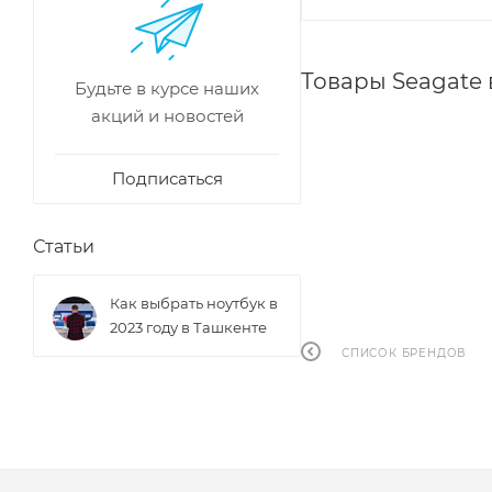
Товары Seagate
Будьте в курсе наших
акций и новостей
Подписаться
Статьи
Как выбрать ноутбук в
2023 году в Ташкенте
СПИСОК БРЕНДОВ