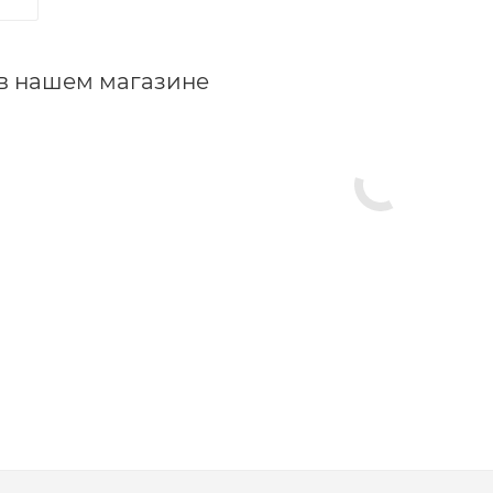
 в нашем магазине