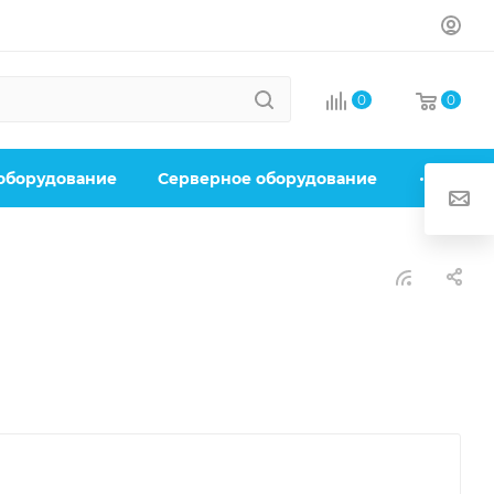
0
0
 оборудование
Серверное оборудование