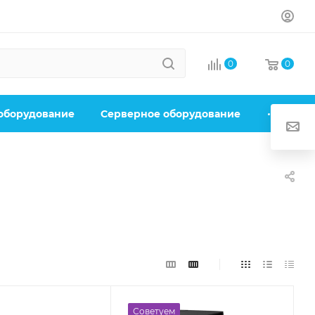
0
0
 оборудование
Серверное оборудование
Советуем