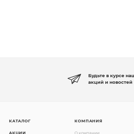
Будьте в курсе на
акций и новостей
КАТАЛОГ
КОМПАНИЯ
АКЦИИ
О компании